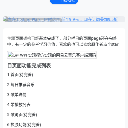
补充展位
Pages_Download_Get#0
主题页面架构已经基本完成了，部分栏目的页面page还在完善
中，有一定的参考学习价值，喜欢的也可以去给原作者点个star
目页面功能完成列表
1.首页(待完善)
2.每日推荐音乐
3.歌单详情
4.带播放列表
5.歌词页(待完善)
6.换肤功能(待完善)