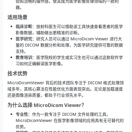
验和流畅的操作感，使其成为医学影像处理领域的一款利
器。
适用场景
临床诊断
：放射科医生可以借助该工具快速查看患者的医学
影像数据，辅助做出更精准的诊断。
医学研究
：研究人员可以通过 MicroDicom Viewer 进行大
量的 DICOM 数据分析和处理，为医学研究提供可靠的数据
支持。
教育培训
：医学院校的学生或实习生也可以通过这款软件学
习如何正确解读医学影像。
技术优势
MicroDicomViewer 背后的技术团队专注于 DICOM 格式处理领
域多年，其核心算法在性能优化方面表现突出。无论是加载速度
还是图像渲染质量，都处于行业领先水平。
为什么选择 MicroDicom Viewer？
专业性
：作为一款专注于 DICOM 文件处理的工具，
MicroDicomViewer 在医学影像领域的应用具有无可替代的
优势。