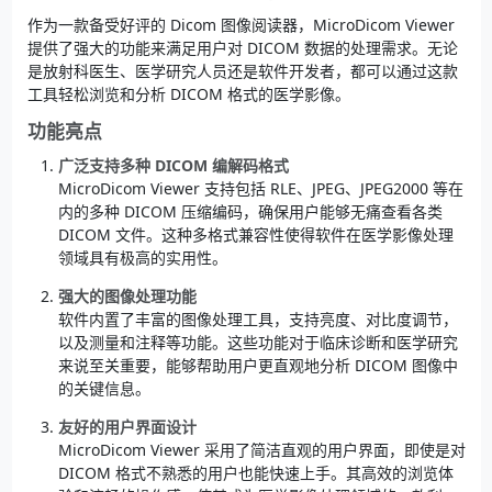
作为一款备受好评的 Dicom 图像阅读器，MicroDicom Viewer
提供了强大的功能来满足用户对 DICOM 数据的处理需求。无论
是放射科医生、医学研究人员还是软件开发者，都可以通过这款
工具轻松浏览和分析 DICOM 格式的医学影像。
功能亮点
广泛支持多种 DICOM 编解码格式
MicroDicom Viewer 支持包括 RLE、JPEG、JPEG2000 等在
内的多种 DICOM 压缩编码，确保用户能够无痛查看各类
DICOM 文件。这种多格式兼容性使得软件在医学影像处理
领域具有极高的实用性。
强大的图像处理功能
软件内置了丰富的图像处理工具，支持亮度、对比度调节，
以及测量和注释等功能。这些功能对于临床诊断和医学研究
来说至关重要，能够帮助用户更直观地分析 DICOM 图像中
的关键信息。
友好的用户界面设计
MicroDicom Viewer 采用了简洁直观的用户界面，即使是对
DICOM 格式不熟悉的用户也能快速上手。其高效的浏览体