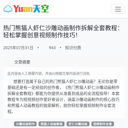
热门熊猫人虾仁沙雕动画制作拆解全套教程：
轻松掌握创意视频制作技巧！
2025年07月31日
•
943
•
知识付费
文章摘要
此内容由人工摘要内容，并由AI根据文章内容进行润色
想要打造属于自己的热门熊猫人虾仁沙雕动画？无论你是零
基础还是有一定经验的创作者，《热门熊猫人虾仁沙雕动画制作
拆解全套教程》都能为你提供从准备到成品的全流程指导！本套
教程专为短视频创作爱好者设计，涵盖沙雕动画制作的核心技巧
和熊猫人动画教程的独家解析，助你轻松掌握视频制作全套流
程。
沙雕动画制作
熊猫人动画教程
虾仁沙雕动画
视频制作全套