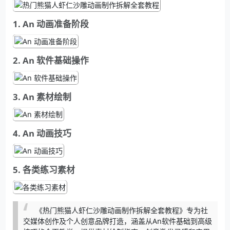
1. An 动画准备阶段
2. An 软件基础操作
3. An 素材绘制
4. An 动画技巧
5. 各类练习素材
《热门熊猫人虾仁沙雕动画制作拆解全套教程》专为社
交媒体创作及个人创意品牌打造，涵盖从An软件基础到高级