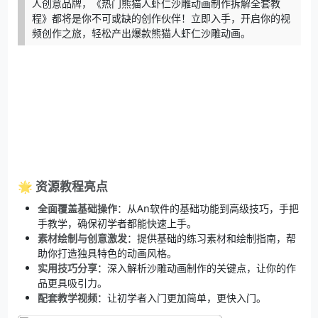
人创意品牌，《热门熊猫人虾仁沙雕动画制作拆解全套教
程》都将是你不可或缺的创作伙伴！立即入手，开启你的视
频创作之旅，轻松产出爆款熊猫人虾仁沙雕动画。
🌟 资源教程亮点
全面覆盖基础操作
：从An软件的基础功能到高级技巧，手把
手教学，确保初学者都能快速上手。
素材绘制与创意激发
：提供基础的练习素材和绘制指南，帮
助你打造独具特色的动画风格。
实用技巧分享
：深入解析沙雕动画制作的关键点，让你的作
品更具吸引力。
配套教学视频
：让初学者入门更加简单，更快入门。