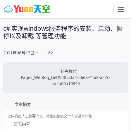
c# 实现windows服务程序的安装、启动、暂
停以及卸载 等管理功能
2021年06月17日
•
162
补充展位
Pages_Weblog_Get#5f85cfa4-56e8-44a8-a27c-
ad4a00a10349
文章摘要
此内容由人工摘要内容，并由AI根据文章内容进行润色
暂无内容