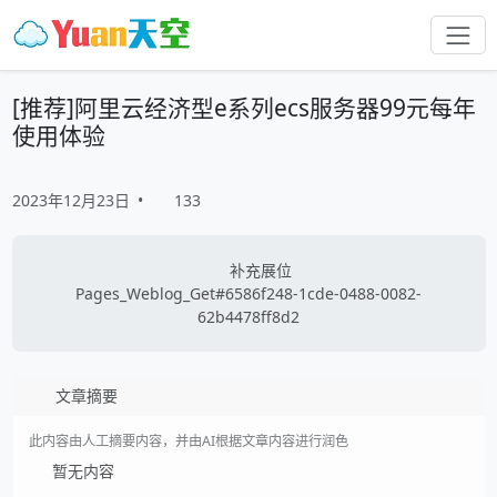
[推荐]阿里云经济型e系列ecs服务器99元每年
使用体验
2023年12月23日
•
133
补充展位
Pages_Weblog_Get#6586f248-1cde-0488-0082-
62b4478ff8d2
文章摘要
此内容由人工摘要内容，并由AI根据文章内容进行润色
暂无内容