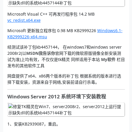
Microsoft Visual C++ 可再发行程序包 14.2 MB
vc_redist.x64.exe
Microsoft 更新独立程序包 0.98 MB KB2999226
Windows6.1-
KB2999226-x64.msu
经测试该补丁包kb4457144， 在windows7和windows server
2008r2(以
MSDN我告诉你
官网下载的微软原版镜像全新安装测
试为准)上均有效，不仅仅是tk精灵 同样适用于本站
My软件
栏目
发布的其他软件工具
网盘提供了x64、x86两个版本的补丁包 根据系统的版本进行选
择下载安装，资源来自于网络,安装前请自行杀毒。
Windows Server 2012 系统环境下安装教程
1、安装KB2939087，重启。