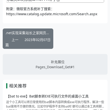
附录：微软官方系统补丁搜索：
https://www.catalog.update.microsoft.com/Search.aspx
.net实现采集站长之家网页模板资源全版块批量下载工具源码
上一
2023年02月07日
篇
补充展位
Pages_Download_Get#1
相关推荐
【bat to exe】Bat脚本转EXE可执行文件的桌面小工具
这个小工具可以将日常使用的bat脚本内容转换成exe可执行程序，解决一些
bat使用不方便的情况。比如守护程序不支持bat时 便可以通过本工具将脚