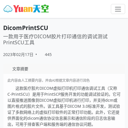
DicomPrintSCU
一款用于医疗DICOM胶片打印通信的调试测试
PrintSCU工具
2023年02月17日
•
445
文章摘要
此内容由人工摘要内容，并由AI根据文章内容进行润色
这款医疗胶片DICOM虚拟打印机打印通信调试工具（又称
C-PrintSCU）是用于PrintSCP服务开发的功能调试验证的。它可
以直接推送图像到DICOM虚拟打印机进行打印，并支持dcm或
图片格式的胶片文件。该工具基于DICOM 3.0标准开发，测试验
证了多款网络上的虚拟打印软件的正常打印功能。此外，它还提
供界面化的dicom通信协议信息展示和通信阶段的日志信息输
出，可用于排查客户端和服务端的通信协议问题。