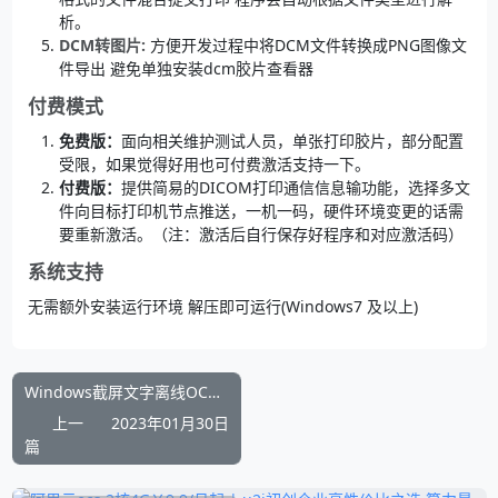
析。
DCM转图片:
方便开发过程中将DCM文件转换成PNG图像文
件导出 避免单独安装dcm胶片查看器
付费模式
免费版：
面向相关维护测试人员，单张打印胶片，部分配置
受限，如果觉得好用也可付费激活支持一下。
付费版：
提供简易的DICOM打印通信信息输功能，选择多文
件向目标打印机节点推送，一机一码，硬件环境变更的话需
要重新激活。（注：激活后自行保存好程序和对应激活码）
系统支持
无需额外安装运行环境 解压即可运行(Windows7 及以上)
Windows截屏文字离线OCR文字提取工具
上一
2023年01月30日
篇