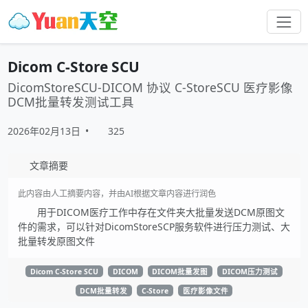
Dicom C-Store SCU
DicomStoreSCU-DICOM 协议 C-StoreSCU 医疗影像
DCM批量转发测试工具
2026年02月13日
•
325
文章摘要
此内容由人工摘要内容，并由AI根据文章内容进行润色
用于DICOM医疗工作中存在文件夹大批量发送DCM原图文
件的需求，可以针对DicomStoreSCP服务软件进行压力测试、大
批量转发原图文件
Dicom C-Store SCU
DICOM
DICOM批量发图
DICOM压力测试
DCM批量转发
C-Store
医疗影像文件