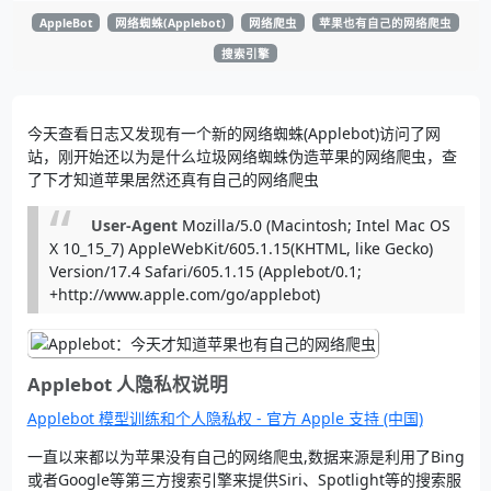
AppleBot
网络蜘蛛(Applebot)
网络爬虫
苹果也有自己的网络爬虫
搜索引擎
今天查看日志又发现有一个新的网络蜘蛛(Applebot)访问了网
站，刚开始还以为是什么垃圾网络蜘蛛伪造苹果的网络爬虫，查
了下才知道苹果居然还真有自己的网络爬虫
User-Agent
Mozilla/5.0 (Macintosh; Intel Mac OS
X 10_15_7) AppleWebKit/605.1.15(KHTML, like Gecko)
Version/17.4 Safari/605.1.15 (Applebot/0.1;
+http://www.apple.com/go/applebot)
Applebot 人隐私权说明
Applebot 模型训练和个人隐私权 - 官方 Apple 支持 (中国)
一直以来都以为苹果没有自己的网络爬虫,数据来源是利用了Bing
或者Google等第三方搜索引擎来提供Siri、Spotlight等的搜索服