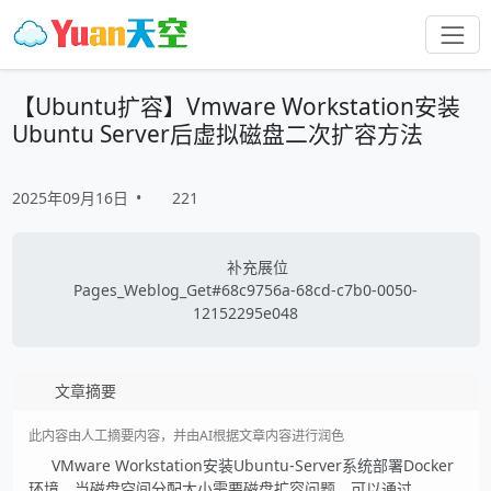
【Ubuntu扩容】Vmware Workstation安装
Ubuntu Server后虚拟磁盘二次扩容方法
2025年09月16日
•
221
补充展位
Pages_Weblog_Get#68c9756a-68cd-c7b0-0050-
12152295e048
文章摘要
此内容由人工摘要内容，并由AI根据文章内容进行润色
VMware Workstation安装Ubuntu-Server系统部署Docker
环境，当磁盘空间分配太小需要磁盘扩容问题，可以通过