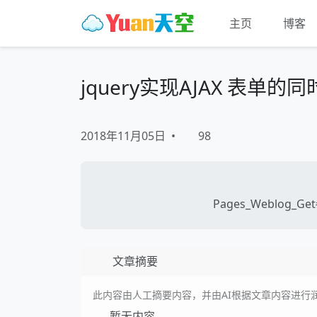
主页
博客
jquery实现AJAX 表单的
2018年11月05日
•
98
Pages_Weblog_Get#
文章摘要
此内容由人工摘要内容，并由AI根据文章内容进行
暂无内容