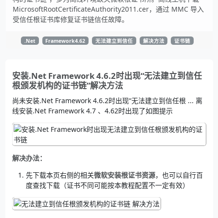
MicrosoftRootCertificateAuthority2011.cer，通过 MMC 导入
受信任根证书库修复证书链信任故障。
.Net
Framework4.62
无法建立到信任
解决方法
证书链
安装.Net Framework 4.6.2时出现“无法建立到信任
根颁发机构的证书链”解决方法
尚未安装.Net Framework 4.6.2时出现“无法建立到信任根 ... 离
线安装.Net Framework 4.7 、4.62时出现了如图提示
解决办法：
先下载本页右侧的相关
微软安装根证书资源
，也可以自行百
度查找下载（证书不同可能按本教程配置不一定有效）