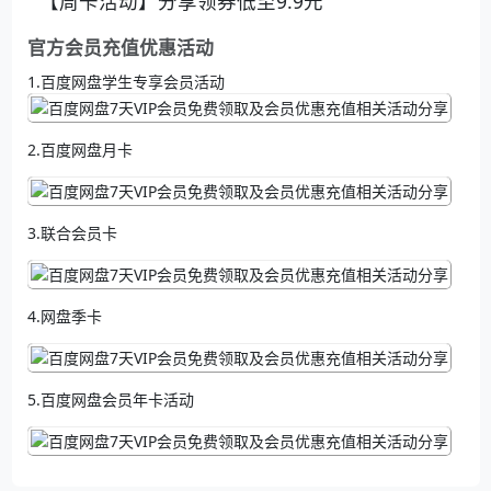
【周卡活动】分享领券低至9.9元
官方会员充值优惠活动
1.百度网盘学生专享会员活动
2.百度网盘月卡
3.联合会员卡
4.网盘季卡
5.百度网盘会员年卡活动