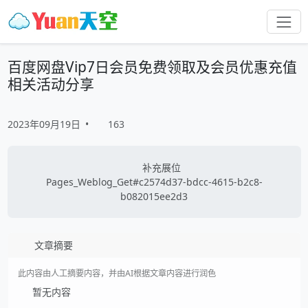
百度网盘Vip7日会员免费领取及会员优惠充值
相关活动分享
2023年09月19日
•
163
补充展位
Pages_Weblog_Get#c2574d37-bdcc-4615-b2c8-
b082015ee2d3
文章摘要
此内容由人工摘要内容，并由AI根据文章内容进行润色
暂无内容