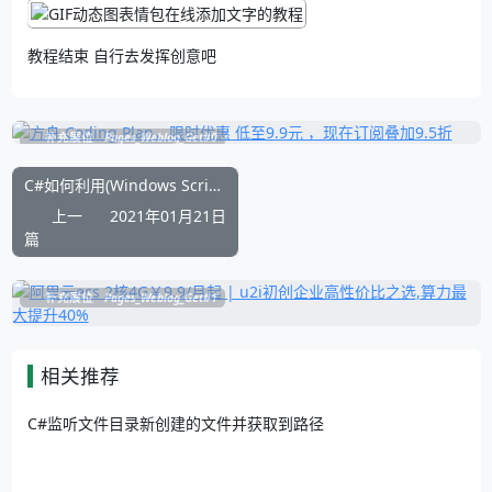
教程结束 自行去发挥创意吧
补充展位
Pages_Weblog_Get#0
C#如何利用(Windows Script Host)COM组件来创建快捷方式
上一
2021年01月21日
篇
补充展位
Pages_Weblog_Get#1
相关推荐
C#监听文件目录新创建的文件并获取到路径