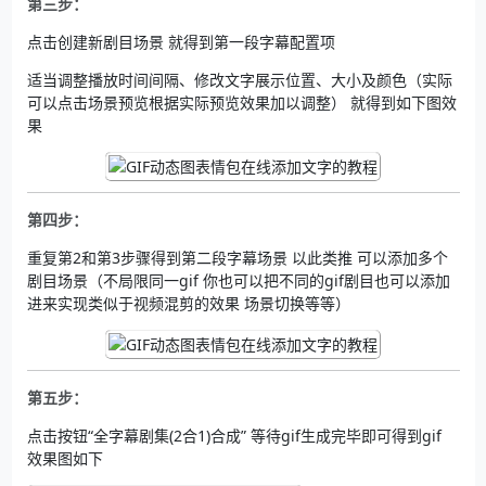
第三步：
点击创建新剧目场景 就得到第一段字幕配置项
适当调整播放时间间隔、修改文字展示位置、大小及颜色（实际
可以点击场景预览根据实际预览效果加以调整） 就得到如下图效
果
第四步：
重复第2和第3步骤得到第二段字幕场景 以此类推 可以添加多个
剧目场景（不局限同一gif 你也可以把不同的gif剧目也可以添加
进来实现类似于视频混剪的效果 场景切换等等）
第五步：
点击按钮“全字幕剧集(2合1)合成” 等待gif生成完毕即可得到gif
效果图如下