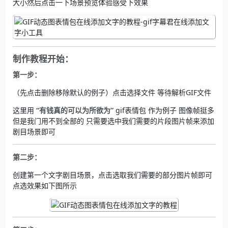
大小然后点击一下场景预览体验感受下效果
制作教程开始：
第一步：
（先点击删除移除默认的例子）点击选择文件 等待解析GIF文件
这里用
“有钱真的可以为所欲为”
gif表情包 作为例子 图像帧挺多
但是我门用不到全部的 只需要选中我们需要的片段图片帧来添加
剧目场景即可
第二步：
创建第一个文字剧目场景，点击选取我们需要的部分图片帧即可
点选效果如下图所示