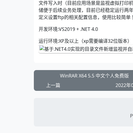
文件写入时（目前应用场景是监视虚拟打印机
储便于后续业务处理，目前已经稳定运行两
定义设置ftp的相关配置信息，使用比较简单
开发环境:VS2019 + .NET 4.0
运行环境:XP及以上（xp需要编译32位版本）
WinRAR X64 5.5 中文个人免费版
上一篇
2022年
P