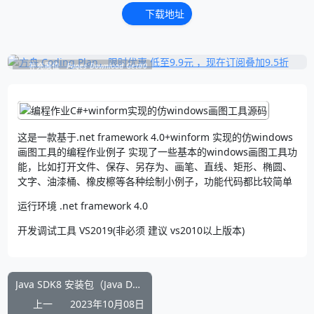
下载地址
补充展位
Pages_Download_Get#0
这是一款基于.net framework 4.0+winform 实现的仿windows
画图工具的编程作业例子 实现了一些基本的windows画图工具功
能，比如打开文件、保存、另存为、画笔、直线、矩形、椭圆、
文字、油漆桶、橡皮檫等各种绘制小例子，功能代码都比较简单
运行环境 .net framework 4.0
开发调试工具 VS2019(非必须 建议 vs2010以上版本)
Java SDK8 安装包（Java Development Kit Java开发工具包）下载
上一
2023年10月08日