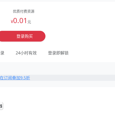
优质付费资源
0.01
¥
元
登录购买
登录
24小时有效
登录即解锁