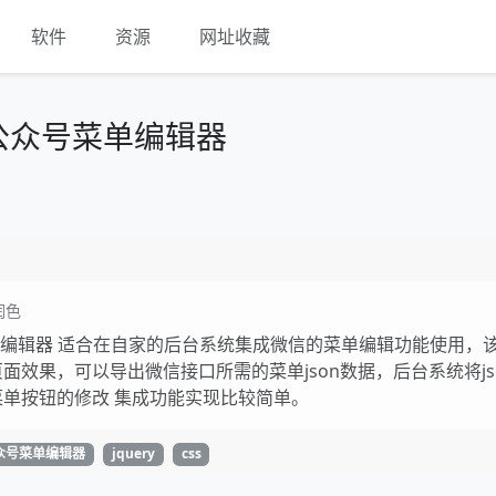
软件
资源
网址收藏
信公众号菜单编辑器
润色
平台菜单编辑器 适合在自家的后台系统集成微信的菜单编辑功能使用，
效果，可以导出微信接口所需的菜单json数据，后台系统将js
单按钮的修改 集成功能实现比较简单。
众号菜单编辑器
jquery
css