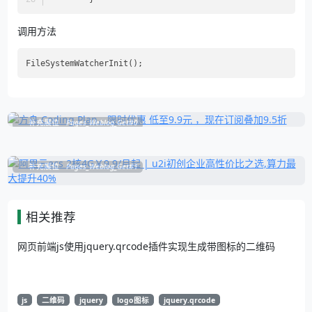
调用方法
补充展位
Pages_Weblog_Get#0
补充展位
Pages_Weblog_Get#1
相关推荐
网页前端js使用jquery.qrcode插件实现生成带图标的二维码
js
二维码
jquery
logo图标
jquery.qrcode