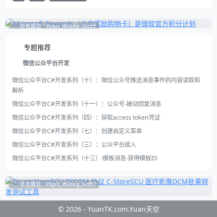
补充展位
Pages_Weblog_Get#2
专题推荐
微信公众平台开发
微信公众平台C#开发系列（十）：微信公众号推送消息事件的内容读取和
解析
微信公众平台C#开发系列（十一）：公众号-被动回复消息
微信公众平台C#开发系列（四）：获取access token凭证
微信公众平台C#开发系列（七）：创建自定义菜单
微信公众平台C#开发系列（三）：公众平台接入
微信公众平台C#开发系列（十三）:模板消息-获得模板ID
补充展位
Pages_Weblog_Get#3
© 2026 - YuanTK.com.Yuan天空