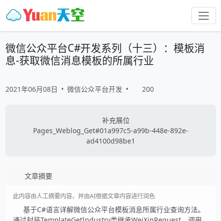
微信公众平台C#开发系列（十三）：模板消
息-获取微信消息模板的所属行业
2021年06月08日
•
微信公众平台开发
•
200
补充展位
Pages_Weblog_Get#01a997c5-a99b-448e-892e-
ad4100d98be1
文章摘要
此内容由人工摘要内容，并由AI根据文章内容进行润色
基于C#语言详解微信公众平台模板消息所属行业查询方法。
通过封装TemplateGetIndustry类继承WeiXinRequest，调用