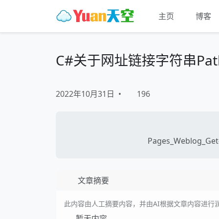
主页
博客
C#关于网址链接字符串Path.
2022年10月31日
•
196
Pages_Weblog_Get#
文章摘要
此内容由人工摘要内容，并由AI根据文章内容进行
暂无内容