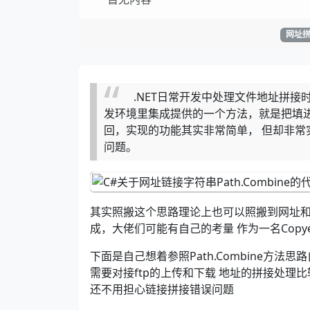
网址
.NET日常开发中处理文件地址拼接时
发环境里集成提供的一个方法，就是把填
回，实现的功能其实非常简单， 但却非常
问题。
其实照搬这个思路理论上也可以照搬到网址和
成，大佬们可能有自己的考量 作为一名Copy
下面是自己想着参照Path.Combine方法
需要对接ftp的上传和下载 地址的拼接处
还不用担心链接拼接错误问题