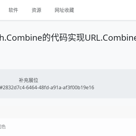
软件
资源
网址收藏
Combine的代码实现URL.Combin
补充展位
2832d7c4-6464-48fd-a91a-af3f00b19e16
润色