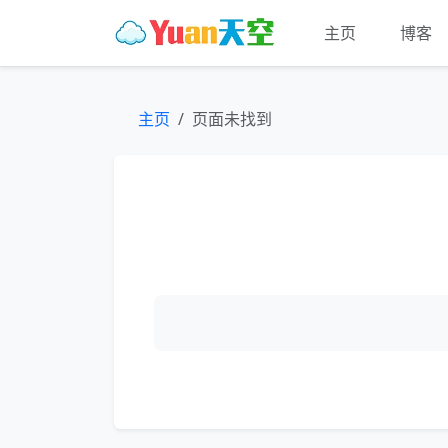
主页
博客
主页
页面未找到