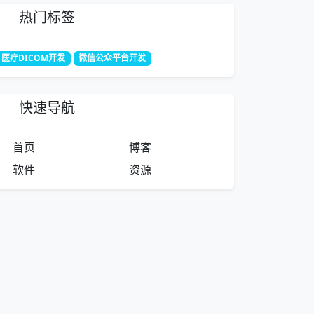
热门标签
医疗DICOM开发
微信公众平台开发
快速导航
首页
博客
软件
资源