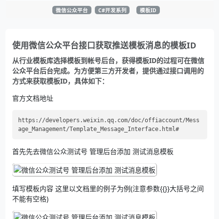
微信公众平台
C#开发系列
模板ID
使用微信公众平台接口获取推送模板消息的模板ID
从行业模板库选择模板到帐号后台，获得模板ID的过程可在微信
公众平台后台完成。为方便第三方开发者，提供通过接口调用的
方式来获取模板ID，具体如下：
官方文档地址
https://developers.weixin.qq.com/doc/offiaccount/Mess
首先先去微信公众测试号 管理后台添加 测试消息模板
填写模板内容 这里以文档里的例子为例(注意参数{{}}大括号之间
不能有空格)