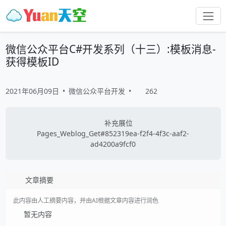
微信公众平台C#开发系列（十三）:模板消息-
获得模板ID
2021年06月09日
•
微信公众平台开发
•
262
补充展位
Pages_Weblog_Get#852319ea-f2f4-4f3c-aaf2-
ad4200a9fcf0
文章摘要
此内容由人工摘要内容，并由AI根据文章内容进行润色
暂无内容