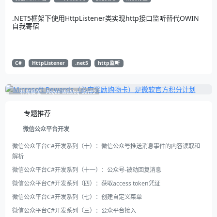
.NET5框架下使用HttpListener类实现http接口监听替代OWIN
自我寄宿
C#
HttpListener
.net5
http监听
补充展位
Pages_Weblog_Get#2
专题推荐
微信公众平台开发
微信公众平台C#开发系列（十）：微信公众号推送消息事件的内容读取和
解析
微信公众平台C#开发系列（十一）：公众号-被动回复消息
微信公众平台C#开发系列（四）：获取access token凭证
微信公众平台C#开发系列（七）：创建自定义菜单
微信公众平台C#开发系列（三）：公众平台接入