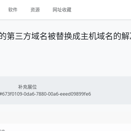
软件
资源
网址收藏
2定向的第三方域名被替换成主机域名的解
补充展位
673f0109-0da6-7880-00a6-eeed09899fe6