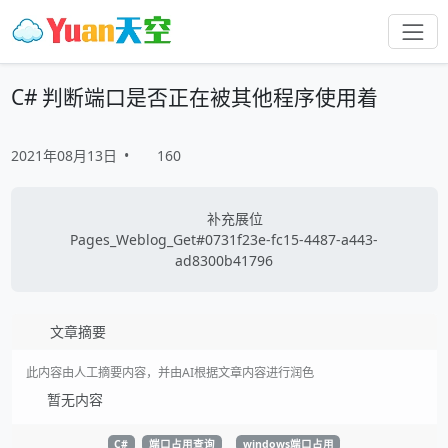
C# 判断端口是否正在被其他程序使用着
2021年08月13日
•
160
补充展位
Pages_Weblog_Get#0731f23e-fc15-4487-a443-
ad8300b41796
文章摘要
此内容由人工摘要内容，并由AI根据文章内容进行润色
暂无内容
C#
端口占用查询
windows端口占用