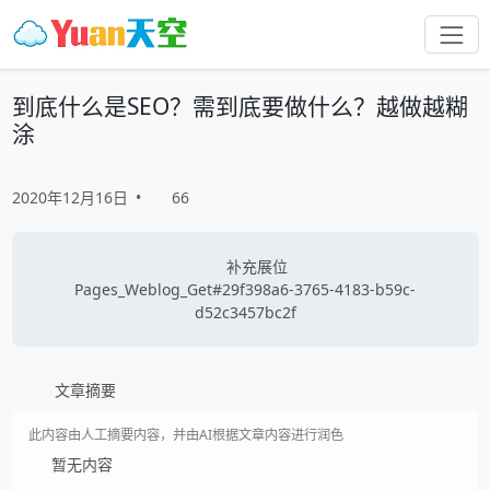
到底什么是SEO？需到底要做什么？越做越糊
涂
2020年12月16日
•
66
补充展位
Pages_Weblog_Get#29f398a6-3765-4183-b59c-
d52c3457bc2f
文章摘要
此内容由人工摘要内容，并由AI根据文章内容进行润色
暂无内容