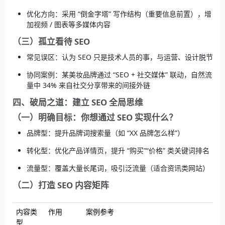
优化方向：采用 “倒金字塔” 写作结构（重要信息前置），增
加视频 / 图表等多媒体内容
（三）孤立看待 SEO
常见误区：认为 SEO 只是技术人员的事，与运营、设计脱节
协同案例：某美妆品牌通过 “SEO + 社交媒体” 联动，自然流
量中 34% 来自社交分享带来的间接外链
四、破局之道：建立 SEO 全局思维
（一）明确目标：你想通过 SEO 实现什么？
品牌型：提升品牌词搜索量（如 “XX 品牌怎么样”）
转化型：优化产品详情页，提升 “购买”“价格” 类关键词排名
流量型：覆盖大量长尾词，吸引泛流量（适合资讯类网站）
（二）打造 SEO 内容矩阵
内容类
作用
案例参考
型