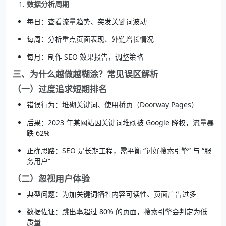
数据分析周期
每日：查看流量趋势、突发关键词波动
每周：分析重点页面表现、外链增长情况
每月：制作 SEO 效果报告，调整策略
三、为什么越做越糊涂？常见误区解析
（一）过度追求短期排名
错误行为：堆砌关键词、使用桥页（Doorway Pages）
后果：2023 年某网站因关键词堆砌被 Google 降权，流量暴
跌 62%
正确思路：SEO 是长期工程，需平衡 “讨好搜索引擎” 与 “服
务用户”
（二）忽视用户体验
典型问题：为加关键词牺牲内容可读性、页面广告过多
数据佐证：跳出率超过 80% 的页面，搜索引擎会判定为低
质量