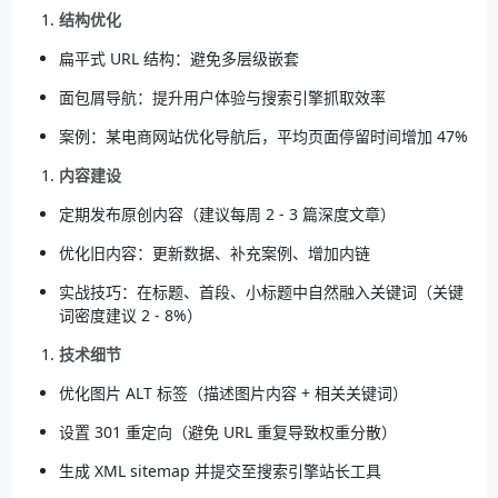
结构优化
扁平式 URL 结构：避免多层级嵌套
面包屑导航：提升用户体验与搜索引擎抓取效率
案例：某电商网站优化导航后，平均页面停留时间增加 47%
内容建设
定期发布原创内容（建议每周 2 - 3 篇深度文章）
优化旧内容：更新数据、补充案例、增加内链
实战技巧：在标题、首段、小标题中自然融入关键词（关键
词密度建议 2 - 8%）
技术细节
优化图片 ALT 标签（描述图片内容 + 相关关键词）
设置 301 重定向（避免 URL 重复导致权重分散）
生成 XML sitemap 并提交至搜索引擎站长工具