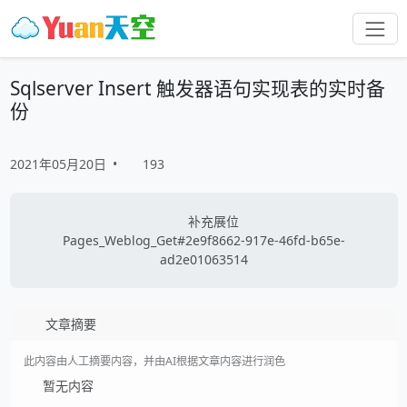
Sqlserver Insert 触发器语句实现表的实时备
份
2021年05月20日
•
193
补充展位
Pages_Weblog_Get#2e9f8662-917e-46fd-b65e-
ad2e01063514
文章摘要
此内容由人工摘要内容，并由AI根据文章内容进行润色
暂无内容