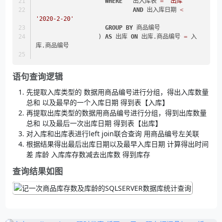
WHERE
   出入库表 
=
'出库'
AND
 出入库日期 
<
'2020-2-20'
GROUP
BY
 商品编号
                  ) 
AS
 出库 
ON
 出库.商品编号 
=
 入
库.商品编号
语句查询逻辑
先提取入库类型的 数据用商品编号进行分组，得出入库数量
总和 以及最早的一个入库日期 得到表【入库】
再提取出库类型的数据用商品编号进行分组，得到出库数量
总和 以及最后一次出库日期 得到表【出库】
对入库和出库表进行left join联合查询 用商品编号左关联
根据结果得出最后出库日期以及最早入库日期 计算得出时间
差 库龄 入库库存数减去出库数 得到库存
查询结果如图