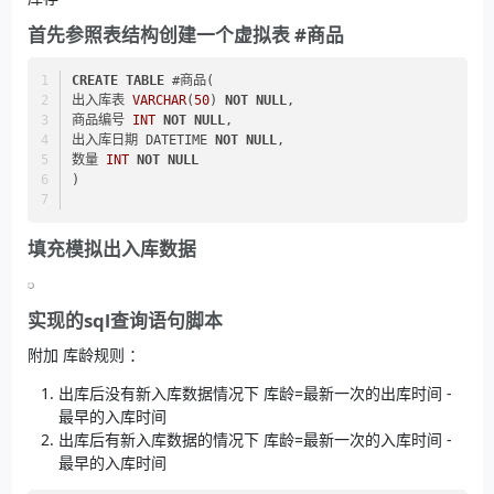
首先参照表结构创建一个虚拟表 #商品
CREATE TABLE
 #商品(
出入库表 
VARCHAR
(
50
) 
NOT NULL
,
商品编号 
INT
NOT NULL
,
出入库日期 DATETIME 
NOT NULL
,
数量 
INT
NOT NULL
)
填充模拟出入库数据
实现的sql查询语句脚本
附加 库龄规则 ：
出库后没有新入库数据情况下 库龄=最新一次的出库时间 -
最早的入库时间
出库后有新入库数据的情况下 库龄=最新一次的入库时间 -
最早的入库时间