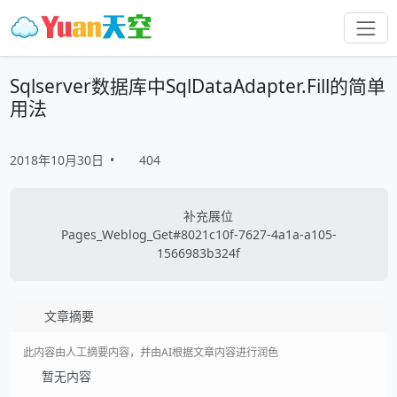
Sqlserver数据库中SqlDataAdapter.Fill的简单
用法
2018年10月30日
•
404
补充展位
Pages_Weblog_Get#8021c10f-7627-4a1a-a105-
1566983b324f
文章摘要
此内容由人工摘要内容，并由AI根据文章内容进行润色
暂无内容