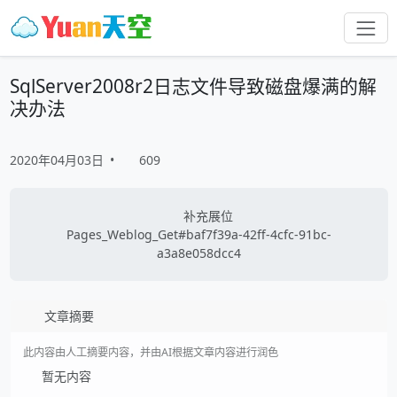
SqlServer2008r2日志文件导致磁盘爆满的解
决办法
2020年04月03日
•
609
补充展位
Pages_Weblog_Get#baf7f39a-42ff-4cfc-91bc-
a3a8e058dcc4
文章摘要
此内容由人工摘要内容，并由AI根据文章内容进行润色
暂无内容