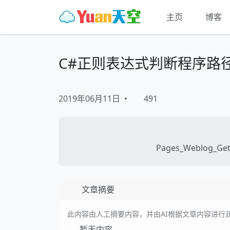
主页
博客
C#正则表达式判断程序路
2019年06月11日
•
491
Pages_Weblog_Get
文章摘要
此内容由人工摘要内容，并由AI根据文章内容进行
暂无内容