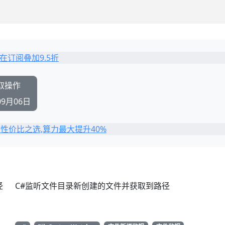
读取操作
09月06日
C#监听文件目录新创建的文件并获取到路径