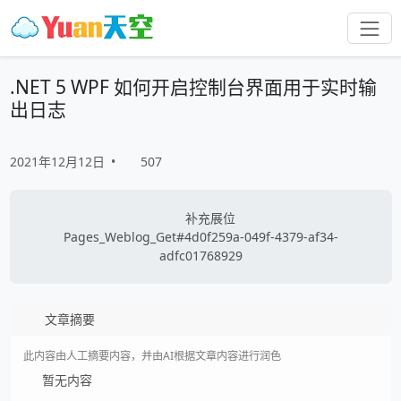
.NET 5 WPF 如何开启控制台界面用于实时输
出日志
2021年12月12日
•
507
补充展位
Pages_Weblog_Get#4d0f259a-049f-4379-af34-
adfc01768929
文章摘要
此内容由人工摘要内容，并由AI根据文章内容进行润色
暂无内容