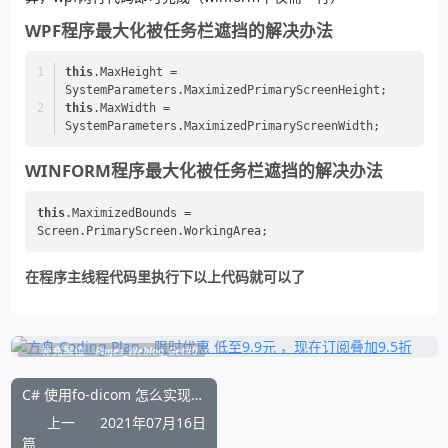
WPF程序最大化被任务栏遮挡的解决办法
this
.MaxHeight = 
SystemParameters.MaximizedPrimaryScreenHeight;
this
.MaxWidth = 
SystemParameters.MaximizedPrimaryScreenWidth;
WINFORM程序最大化被任务栏遮挡的解决办法
this
.MaximizedBounds = 
在程序主线程代码里执行下以上代码就可以了
补充展位
Pages_Weblog_Get#0
C# 使用fo-dicom 怎么实现StroreScu发送电子影像原图文件例子
上一
2021年07月16日
篇