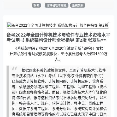
软考
计算机软考高级
系统架构
备考2022年全国计算机技术与软件专业技术资格水平
考试用书 系统架构设计师全程指导 第2版 张友生**
《系统架构设计师2016至2020年试题分析与解答》文摘
计算机软件考试规模发展很快，至今累计报考人数超过600万
人。
根据国家有关的政策性文件，全国计算机技术与软件
专业技术资格（水平）考试（以下简称“计算机软件考试”）
已经成为计算机软件、计算机网络、计算机应用、信息系
统、信息服务领域高级工程师、工程师、助理工程师（技术
员）国家职称资格考试。而且，根据信息技术人才年轻化的
特点和要求，报考这种资格考试不限学历与资历条件，以不
拘一格选拔人才。现在，软件设计师、程序员、网络工程
师、数据库系统工程师、系统分析师、系统架构设计师和信
息系统项目管理师等资格的考试标准已经实现了中国与日本