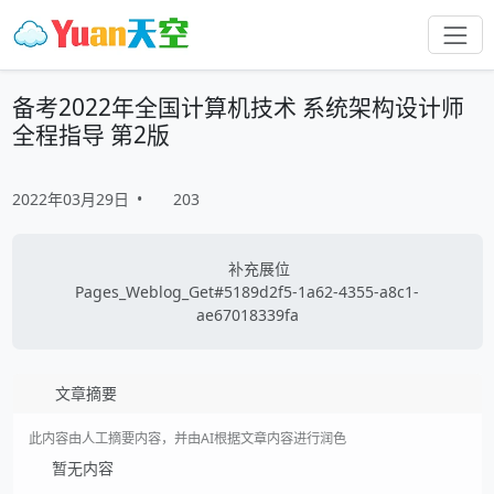
备考2022年全国计算机技术 系统架构设计师
全程指导 第2版
2022年03月29日
•
203
补充展位
Pages_Weblog_Get#5189d2f5-1a62-4355-a8c1-
ae67018339fa
文章摘要
此内容由人工摘要内容，并由AI根据文章内容进行润色
暂无内容