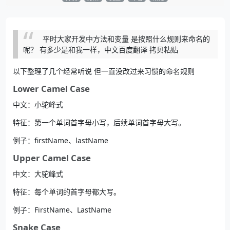
平时大家开发中方法和变量 是按照什么规则来命名的
呢？ 有多少是和我一样，中文百度翻译 拷贝粘贴
以下整理了几个经常听说 但一直没改过来习惯的命名规则
Lower Camel Case
中文：小驼峰式
特征：第一个单词首字母小写，后续单词首字母大写。
例子：firstName、lastName
Upper Camel Case
中文：大驼峰式
特征：每个单词的首字母都大写。
例子：FirstName、LastName
Snake Case