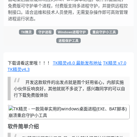
免费版可守护单个进程，付费版支持多进程守护，并提供远程控
制接口。适合运维和技术人员使用，无需复杂操作即可高效管理
进程运行状态。
TK精灵
守护进程
Windows进程守护
重启守护小工具
进程保护工具
下载请看这里哦 ！！！
TK精灵v8.0 最新发布地址
TK精灵 v7.0
TK精灵v4.3
开发这款软件的出发点就是图个好用省心，内部实施
小伙伴反响良好，其他就就不多说了，感兴趣同学的可以自
行下载免费版体验
软件简单介绍