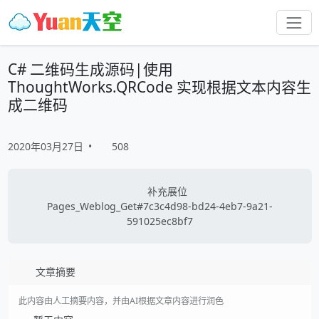
C# 二维码生成源码|使用
ThoughtWorks.QRCode 实现根据文本内容生
成二维码
2020年03月27日
•
508
补充展位
Pages_Weblog_Get#7c3c4d98-bd24-4eb7-9a21-
591025ec8bf7
文章摘要
此内容由人工摘要内容，并由AI根据文章内容进行润色