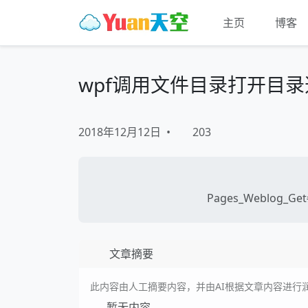
主页
博客
wpf调用文件目录打开目
2018年12月12日
•
203
Pages_Weblog_Get#
文章摘要
此内容由人工摘要内容，并由AI根据文章内容进行
暂无内容