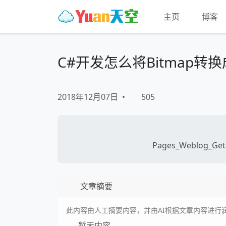
主页
博客
C#开发怎么将Bitmap转换成
2018年12月07日
•
505
Pages_Weblog_Get#
文章摘要
此内容由人工摘要内容，并由AI根据文章内容进行
暂无内容