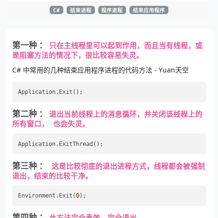
C#
结束进程
程序进程
结束应用程序
第一种 ：
只在主线程里可以起到作用，而且当有线程，或
是阻塞方法的情况下，很比较容易失灵。
C# 中常用的几种结束应用程序进程的代码方法 - Yuan天空
第二种 ：
退出当前线程上的消息循环，并关闭该线程上的
所有窗口， 也会失灵。
第三种 ：
 这是比较彻底的退出进程方式，线程都会被强制
退出，结束的比较干净。
Environment.Exit(
0
第四种 ：
此方法完全奏效，完全退出。