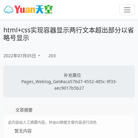
html+css实现容器显示两行文本超出部分以省
略号显示
2022年07月05日
•
203
补充展位
Pages_Weblog_Get#aca576d7-4552-485c-9f33-
aec9017b5b27
文章摘要
此内容由人工摘要内容，并由AI根据文章内容进行润色
暂无内容