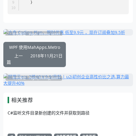
    }
补充展位
Pages_Weblog_Get#0
WPF 使用MahApps.Metro
上一
2018年11月21日
篇
补充展位
Pages_Weblog_Get#1
相关推荐
C#监听文件目录新创建的文件并获取到路径