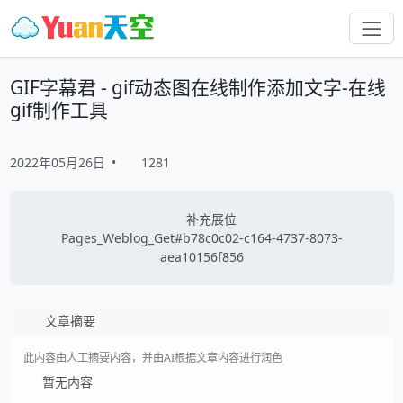
GIF字幕君 - gif动态图在线制作添加文字-在线
gif制作工具
2022年05月26日
•
1281
补充展位
Pages_Weblog_Get#b78c0c02-c164-4737-8073-
aea10156f856
文章摘要
此内容由人工摘要内容，并由AI根据文章内容进行润色
暂无内容