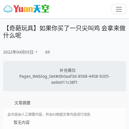
【奇葩玩具】如果你买了一只尖叫鸡 会拿来做
什么呢
2022年04月05日
•
69
补充展位
Pages_Weblog_Get#db0aaf3d-8568-4458-9205-
ae6e011c38f1
文章摘要
此内容由人工摘要内容，并由AI根据文章内容进行润色
暂无内容