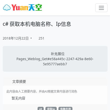
c# 获取本机电脑名称、Ip信息
2018年12月22日
•
251
补充展位
Pages_Weblog_Get#e58a445c-2247-429a-8e60-
5e95777aebb7
文章摘要
此内容由人工摘要内容，并由AI根据文章内容进行润色
暂无内容
c#
获取ip
电脑名称