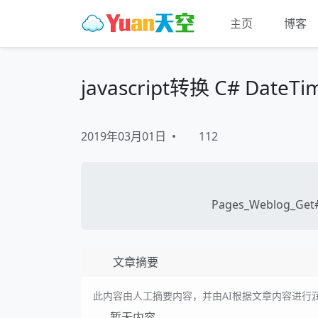
主页
博客
javascript转换 C# Da
2019年03月01日
•
112
Pages_Weblog_Get#
文章摘要
此内容由人工摘要内容，并由AI根据文章内容进行
暂无内容