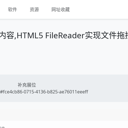
软件
资源
网址收藏
,HTML5 FileReader实现文件
补充展位
#fce4cb86-0715-4136-b825-ae76011eeeff