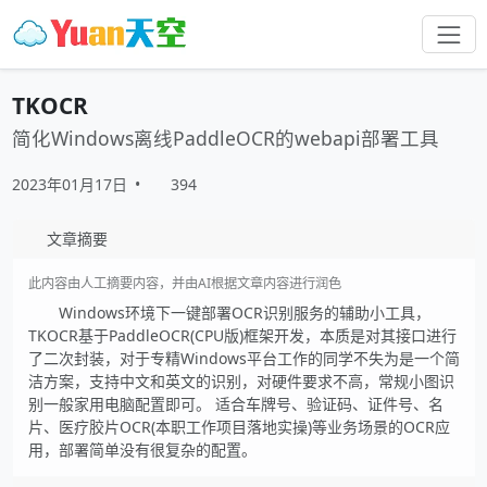
TKOCR
简化Windows离线PaddleOCR的webapi部署工具
2023年01月17日
•
394
文章摘要
此内容由人工摘要内容，并由AI根据文章内容进行润色
Windows环境下一键部署OCR识别服务的辅助小工具，
TKOCR基于PaddleOCR(CPU版)框架开发，本质是对其接口进行
了二次封装，对于专精Windows平台工作的同学不失为是一个简
洁方案，支持中文和英文的识别，对硬件要求不高，常规小图识
别一般家用电脑配置即可。 适合车牌号、验证码、证件号、名
片、医疗胶片OCR(本职工作项目落地实操)等业务场景的OCR应
用，部署简单没有很复杂的配置。