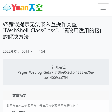
VS错误提示无法嵌入互操作类型
“IWshShell_ClassClass”，请改用适用的接口
的解决方法
2022年01月05日
•
154
补充展位
Pages_Weblog_Get#7f7f3be0-2cf5-4333-a76a-
ae14009aa754
文章摘要
此内容由人工摘要内容，并由AI根据文章内容进行润色