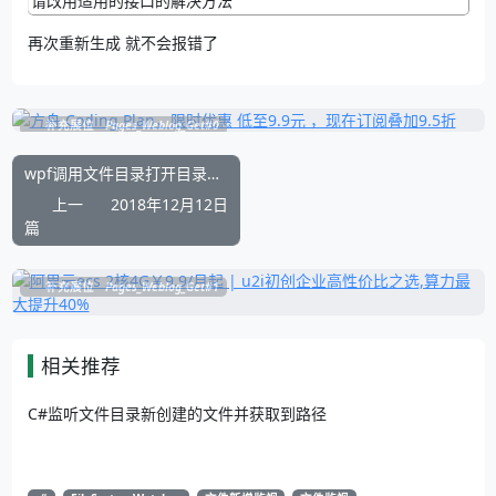
再次重新生成 就不会报错了
补充展位
Pages_Weblog_Get#0
wpf调用文件目录打开目录选择对话框
上一
2018年12月12日
篇
补充展位
Pages_Weblog_Get#1
相关推荐
C#监听文件目录新创建的文件并获取到路径