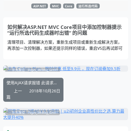
ASP.NET
MVC
Core
运行所选代码
如何解决ASP.NET MVC Core项目中添加控制器提示
“运行所选代码生成器时出错” 的问题
清理项目、清理解决方案，重新生成项目或重新生成解决方案，
再添加一次控制器，如果还提示同样的错误，重启VS后再试即可
补充展位
Pages_Weblog_Get#0
使用AJAX请求报错 此请求已被阻止
上一
2018年10月26日
篇
补充展位
Pages_Weblog_Get#1