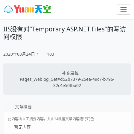
IIS没有对“Temporary ASP.NET Files”的写访
问权限
2020年03月24日
•
103
补充展位
Pages_Weblog_Get#d52b7379-25ea-49c7-b796-
32c4e50fba02
文章摘要
此内容由人工摘要内容，并由AI根据文章内容进行润色
暂无内容